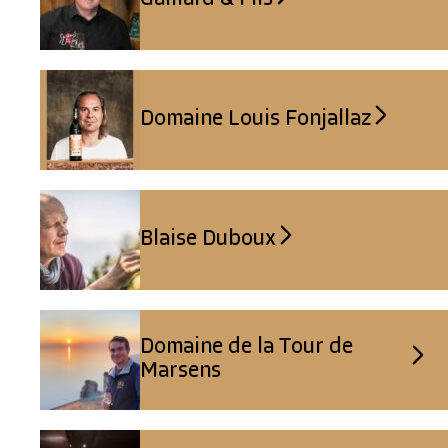
Domaine Louis Fonjallaz
Blaise Duboux
Domaine de la Tour de
Marsens