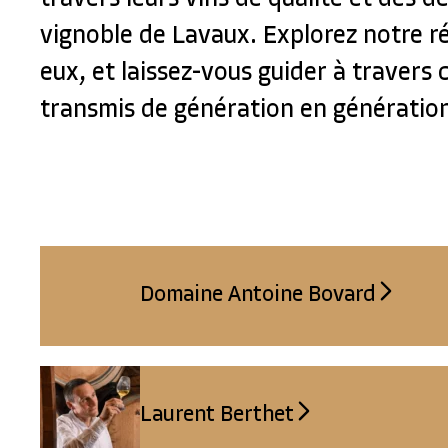
vignoble de Lavaux. Explorez notre r
eux, et laissez-vous guider à travers 
transmis de génération en génératio
Domaine Antoine Bovard
Laurent Berthet