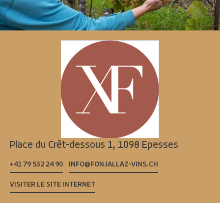
Place du Crêt-dessous 1,
1098 Epesses
+41 79 532 24 90
INFO@FONJALLAZ-VINS.CH
VISITER LE SITE INTERNET