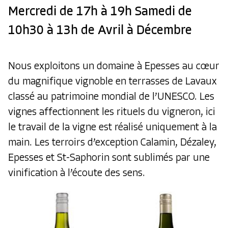
Mercredi de 17h à 19h Samedi de
10h30 à 13h de Avril à Décembre
Nous exploitons un domaine à Epesses au cœur
du magnifique vignoble en terrasses de Lavaux
classé au patrimoine mondial de l’UNESCO. Les
vignes affectionnent les rituels du vigneron, ici
le travail de la vigne est réalisé uniquement à la
main. Les terroirs d’exception Calamin, Dézaley,
Epesses et St-Saphorin sont sublimés par une
vinification à l’écoute des sens.