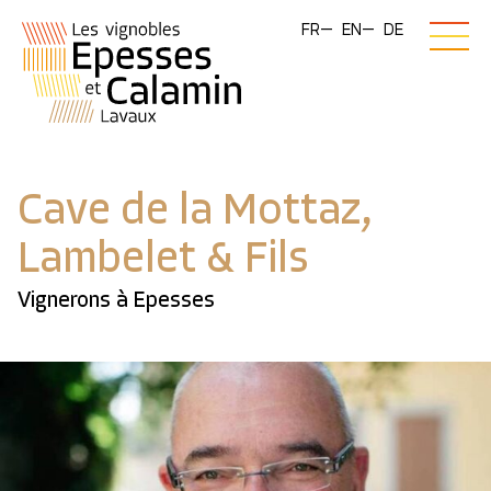
FR
EN
DE
Cave de la Mottaz,
Lambelet & Fils
Vignerons à Epesses