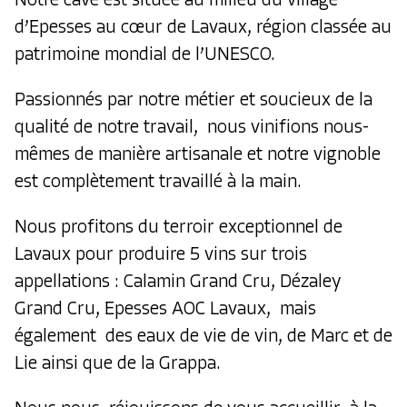
Notre cave est située au milieu du village
d’Epesses au cœur de Lavaux, région classée au
patrimoine mondial de l’UNESCO.
Passionnés par notre métier et soucieux de la
qualité de notre travail, nous vinifions nous-
mêmes de manière artisanale et notre vignoble
est complètement travaillé à la main.
Nous profitons du terroir exceptionnel de
Lavaux pour produire 5 vins sur trois
appellations : Calamin Grand Cru, Dézaley
Grand Cru, Epesses AOC Lavaux, mais
également des eaux de vie de vin, de Marc et de
Lie ainsi que de la Grappa.