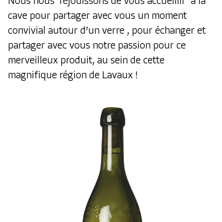
Nous nous réjouissons de vous accueillir à la
cave pour partager avec vous un moment
convivial autour d’un verre , pour échanger et
partager avec vous notre passion pour ce
merveilleux produit, au sein de cette
magnifique région de Lavaux !