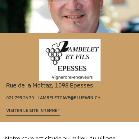
Rue de la Mottaz,
1098 Epesses
021 799 26 70
LAMBELETCAVE@BLUEWIN.CH
VISITER LE SITE INTERNET