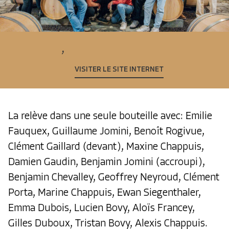
,
VISITER LE SITE INTERNET
La relève dans une seule bouteille avec: Emilie
Fauquex, Guillaume Jomini, Benoît Rogivue,
Clément Gaillard (devant), Maxine Chappuis,
Damien Gaudin, Benjamin Jomini (accroupi),
Benjamin Chevalley, Geoffrey Neyroud, Clément
Porta, Marine Chappuis, Ewan Siegenthaler,
Emma Dubois, Lucien Bovy, Aloïs Francey,
Gilles Duboux, Tristan Bovy, Alexis Chappuis.