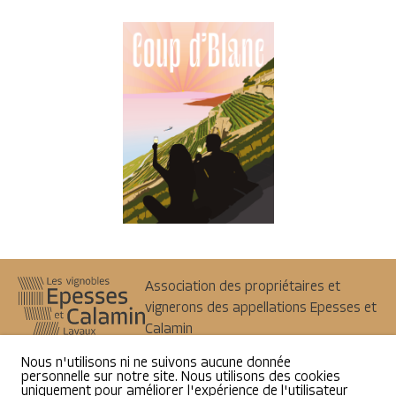
Association des propriétaires et
vignerons des appellations Epesses et
Calamin
1098
Epesses
Nous n'utilisons ni ne suivons aucune donnée
info@epesses-calamin.ch
personnelle sur notre site. Nous utilisons des cookies
uniquement pour améliorer l'expérience de l'utilisateur