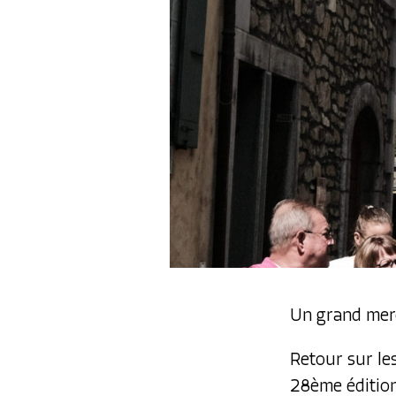
Un grand merci
Retour sur le
28ème édition