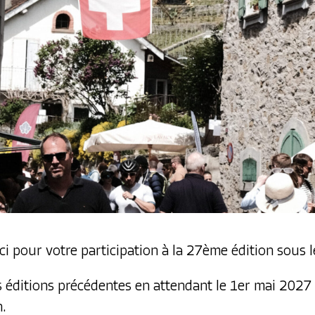
 pour votre participation à la 27ème édition sous le
s éditions précédentes en attendant le 1er mai 2027
.