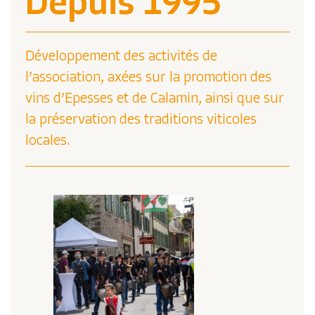
Depuis 1995
Développement des activités de
l’association, axées sur la promotion des
vins d’Epesses et de Calamin, ainsi que sur
la préservation des traditions viticoles
locales.