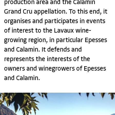
production area and the Calamin
Grand Cru appellation. To this end, it
organises and participates in events
of interest to the Lavaux wine-
growing region, in particular Epesses
and Calamin. It defends and
represents the interests of the
owners and winegrowers of Epesses
and Calamin.