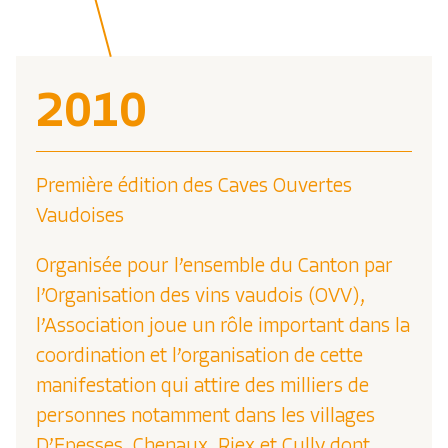
2010
Première édition des Caves Ouvertes
Vaudoises
Organisée pour l’ensemble du Canton par
l’Organisation des vins vaudois (OVV),
l’Association joue un rôle important dans la
coordination et l’organisation de cette
manifestation qui attire des milliers de
personnes notamment dans les villages
D’Epesses, Chenaux, Riex et Cully dont