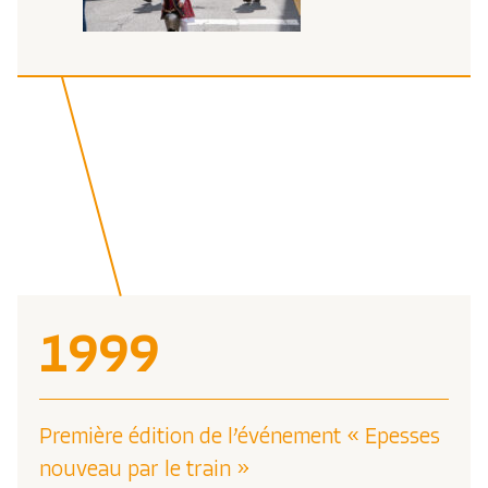
1999
Première édition de l’événement « Epesses
nouveau par le train »