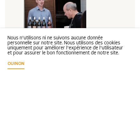
Nous n'utilisons ni ne suivons aucune donnée
personnelle sur notre site. Nous utilisons des cookies
uniquement pour améliorer l'expérience de l'utilisateur
et pour assurer le bon fonctionnement de notre site.
OUI
NON