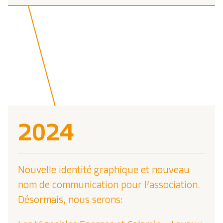
2024
Nouvelle identité graphique et nouveau
nom de communication pour l’association.
Désormais, nous serons: