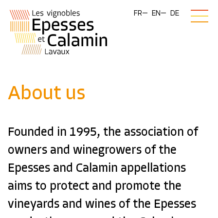
FR
EN
DE
About us
Founded in 1995, the association of
owners and winegrowers of the
Epesses and Calamin appellations
aims to protect and promote the
vineyards and wines of the Epesses