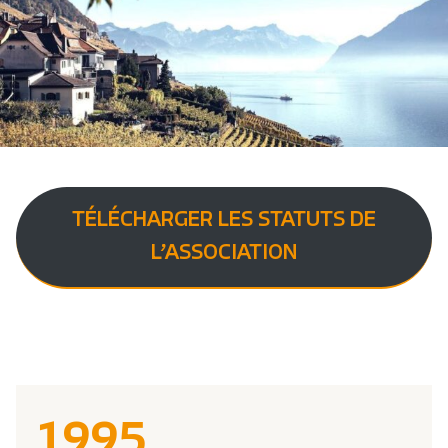
TÉLÉCHARGER LES STATUTS DE
L’ASSOCIATION
1995