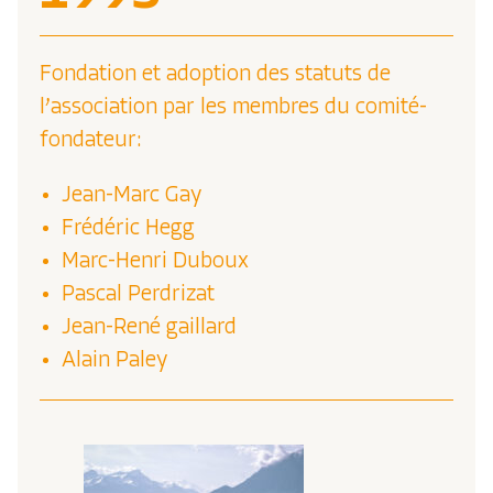
Fondation et adoption des statuts de
l’association par les membres du comité-
fondateur:
Jean-Marc Gay
Frédéric Hegg
Marc-Henri Duboux
Pascal Perdrizat
Jean-René gaillard
Alain Paley