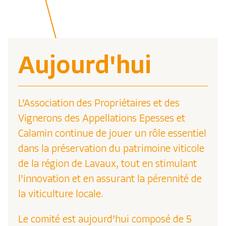
Aujourd'hui
L’Association des Propriétaires et des
Vignerons des Appellations Epesses et
Calamin continue de jouer un rôle essentiel
dans la préservation du patrimoine viticole
de la région de Lavaux, tout en stimulant
l’innovation et en assurant la pérennité de
la viticulture locale.
Le comité est aujourd’hui composé de 5