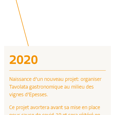
2020
Naissance d’un nouveau projet: organiser
Tavolata gastronomique au milieu des
vignes d’Epesses.
Ce projet avortera avant sa mise en place