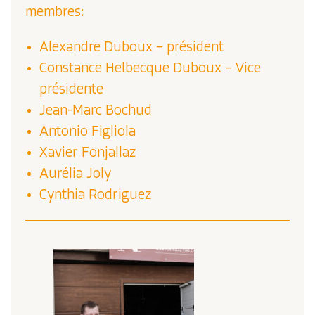
membres:
Alexandre Duboux – président
Constance Helbecque Duboux – Vice
présidente
Jean-Marc Bochud
Antonio Figliola
Xavier Fonjallaz
Aurélia Joly
Cynthia Rodriguez