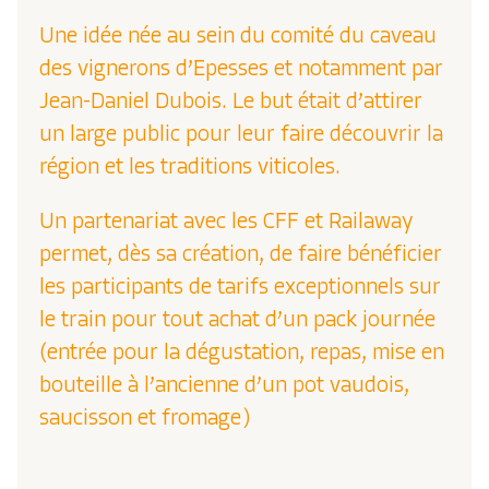
Une idée née au sein du comité du caveau
des vignerons d’Epesses et notamment par
Jean-Daniel Dubois. Le but était d’attirer
un large public pour leur faire découvrir la
région et les traditions viticoles.
Un partenariat avec les CFF et Railaway
permet, dès sa création, de faire bénéficier
les participants de tarifs exceptionnels sur
le train pour tout achat d’un pack journée
(entrée pour la dégustation, repas, mise en
bouteille à l’ancienne d’un pot vaudois,
saucisson et fromage)