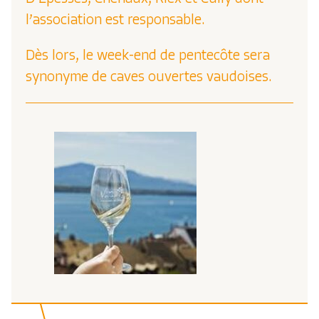
l’association est responsable.
Dès lors, le week-end de pentecôte sera
synonyme de caves ouvertes vaudoises.