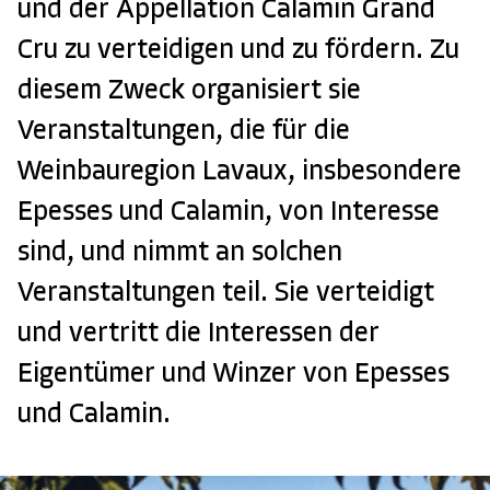
und der Appellation Calamin Grand
Cru zu verteidigen und zu fördern. Zu
diesem Zweck organisiert sie
Veranstaltungen, die für die
Weinbauregion Lavaux, insbesondere
Epesses und Calamin, von Interesse
sind, und nimmt an solchen
Veranstaltungen teil. Sie verteidigt
und vertritt die Interessen der
Eigentümer und Winzer von Epesses
und Calamin.