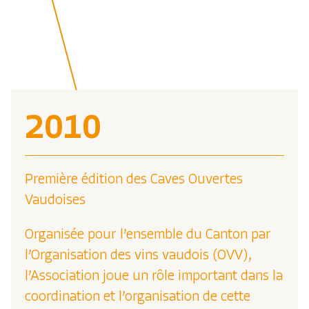
2010
Première édition des Caves Ouvertes
Vaudoises
Organisée pour l’ensemble du Canton par
l’Organisation des vins vaudois (OVV),
l’Association joue un rôle important dans la
coordination et l’organisation de cette