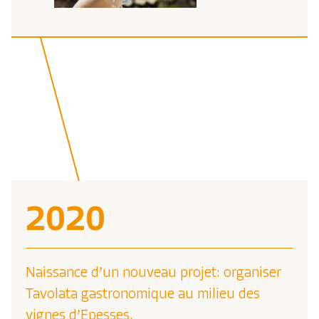
2020
Naissance d’un nouveau projet: organiser
Tavolata gastronomique au milieu des
vignes d’Epesses.