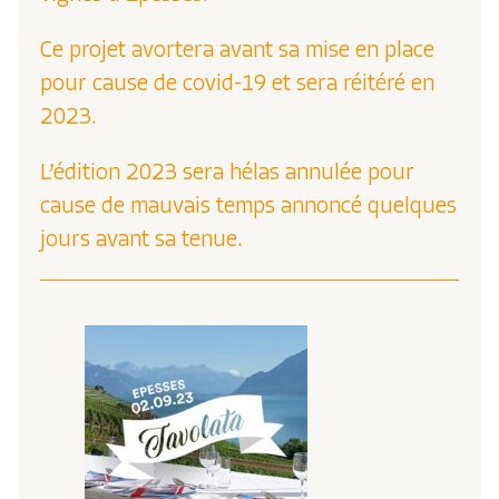
Ce projet avortera avant sa mise en place
pour cause de covid-19 et sera réitéré en
2023.
L’édition 2023 sera hélas annulée pour
cause de mauvais temps annoncé quelques
jours avant sa tenue.