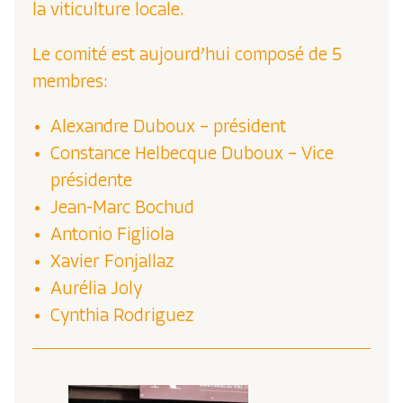
la viticulture locale.
Le comité est aujourd’hui composé de 5
membres:
Alexandre Duboux – président
Constance Helbecque Duboux – Vice
présidente
Jean-Marc Bochud
Antonio Figliola
Xavier Fonjallaz
Aurélia Joly
Cynthia Rodriguez