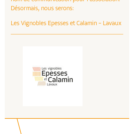
Désormais, nous serons:
Les Vignobles Epesses et Calamin – Lavaux