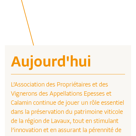
Aujourd'hui
L’Association des Propriétaires et des
Vignerons des Appellations Epesses et
Calamin continue de jouer un rôle essentiel
dans la préservation du patrimoine viticole
de la région de Lavaux, tout en stimulant
l’innovation et en assurant la pérennité de