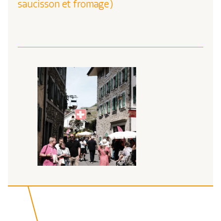
saucisson et fromage)