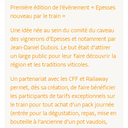
Première édition de l’événement « Epesses
nouveau par le train »
Une idée née au sein du comité du caveau
des vignerons d’Epesses et notamment par
Jean-Daniel Dubois. Le but était d’attirer
un large public pour leur faire découvrir la
région et les traditions viticoles.
Un partenariat avec les CFF et Railaway
permet, dès sa création, de faire bénéficier
les participants de tarifs exceptionnels sur
le train pour tout achat d’un pack journée
(entrée pour la dégustation, repas, mise en
bouteille à l’ancienne d’un pot vaudois,