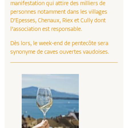
manifestation qui attire des milliers de
personnes notamment dans les villages
D’Epesses, Chenaux, Riex et Cully dont
l’association est responsable.
Dès lors, le week-end de pentecôte sera
synonyme de caves ouvertes vaudoises.