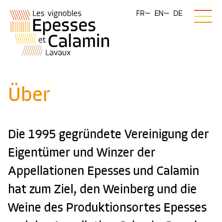
FR
EN
DE
Über
Die 1995 gegründete Vereinigung der
Eigentümer und Winzer der
Appellationen Epesses und Calamin
hat zum Ziel, den Weinberg und die
Weine des Produktionsortes Epesses