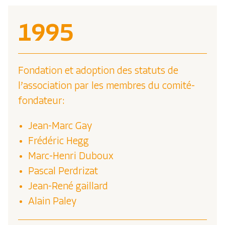
1995
Fondation et adoption des statuts de
l’association par les membres du comité-
fondateur:
Jean-Marc Gay
Frédéric Hegg
Marc-Henri Duboux
Pascal Perdrizat
Jean-René gaillard
Alain Paley