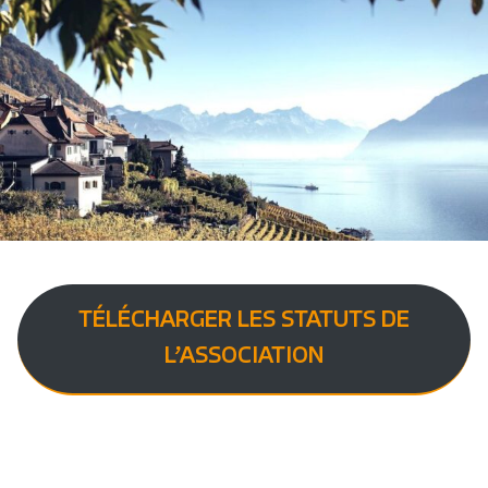
TÉLÉCHARGER LES STATUTS DE
L’ASSOCIATION