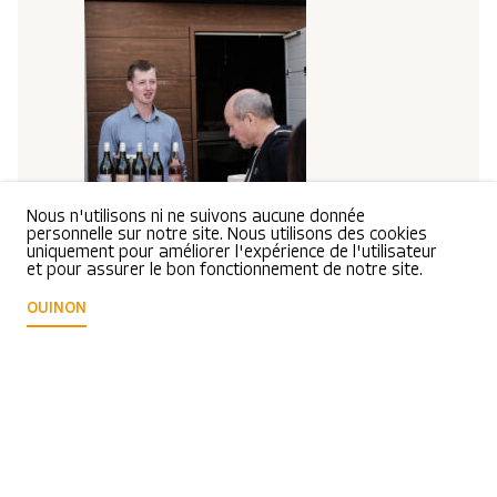
Nous n'utilisons ni ne suivons aucune donnée
personnelle sur notre site. Nous utilisons des cookies
uniquement pour améliorer l'expérience de l'utilisateur
et pour assurer le bon fonctionnement de notre site.
OUI
NON