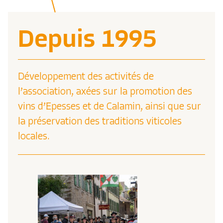
Depuis 1995
Développement des activités de
l’association, axées sur la promotion des
vins d’Epesses et de Calamin, ainsi que sur
la préservation des traditions viticoles
locales.