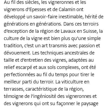
Au fil des siècles, les vigneronnes et les
vignerons d’Epesses et de Calamin ont
développé un savoir-faire inestimable, hérité de
générations en générations. Dans ces terroirs
d’exception de la région de Lavaux en Suisse, la
culture de la vigne est bien plus qu’une simple
tradition, c’est un art transmis avec passion et
dévouement. Les techniques ancestrales de
taille et d’entretien des vignes, adaptées au
relief escarpé et aux sols complexes, ont été
perfectionnées au fil du temps pour tirer le
meilleur parti du terroir. La viticulture en
terrasses, caractéristique de la région,
témoigne de l’ingéniosité des vigneronnes et
des vignerons qui ont su façonner le paysage