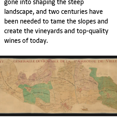
gone into shaping the steep
landscape, and two centuries have
been needed to tame the slopes and
create the vineyards and top-quality
wines of today.