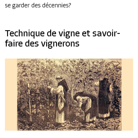
se garder des décennies?
Technique de vigne et savoir-
faire des vignerons