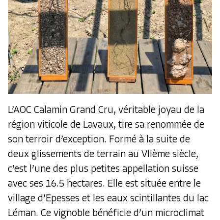
L’AOC Calamin Grand Cru, véritable joyau de la
région viticole de Lavaux, tire sa renommée de
son terroir d’exception. Formé à la suite de
deux glissements de terrain au VIIème siècle,
c’est l’une des plus petites appellation suisse
avec ses 16.5 hectares. Elle est située entre le
village d’Epesses et les eaux scintillantes du lac
Léman. Ce vignoble bénéficie d’un microclimat