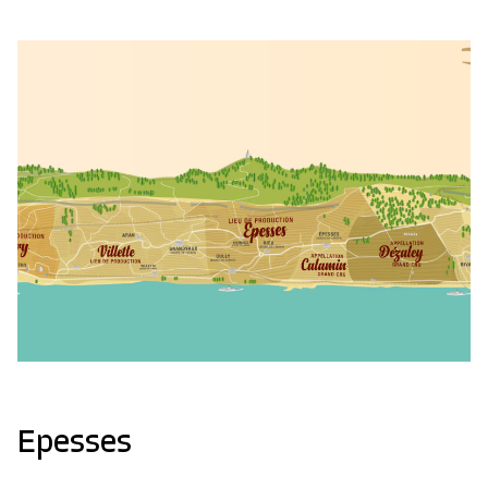
Epesses