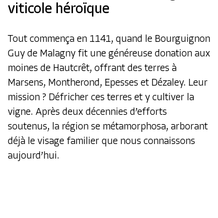
viticole héroïque
Tout commença en 1141, quand le Bourguignon
Guy de Malagny fit une généreuse donation aux
moines de Hautcrêt, offrant des terres à
Marsens, Montherond, Epesses et Dézaley. Leur
mission ? Défricher ces terres et y cultiver la
vigne. Après deux décennies d’efforts
soutenus, la région se métamorphosa, arborant
déjà le visage familier que nous connaissons
aujourd’hui.