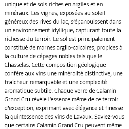
unique et de sols riches en argiles et en
minéraux. Les vignes, exposées au soleil
généreux des rives du lac, s’épanouissent dans
un environnement idyllique, capturant toute la
richesse du terroir. Le sol est principalement
constitué de marnes argilo-calcaires, propices à
la culture de cépages nobles tels que le
Chasselas. Cette composition géologique
confère aux vins une minéralité distinctive, une
fraîcheur remarquable et une complexité
aromatique subtile. Chaque verre de Calamin
Grand Cru révèle l’essence même de ce terroir
d’exception, exprimant avec élégance et finesse
la quintessence des vins de Lavaux. Saviez-vous
que certains Calamin Grand Cru peuvent même