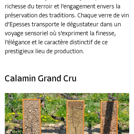
richesse du terroir et l’engagement envers la
préservation des traditions. Chaque verre de vin
d’Epesses transporte le dégustateur dans un
voyage sensoriel où s’expriment la finesse,
l’élégance et le caractère distinctif de ce
prestigieux lieu de production.
Calamin Grand Cru