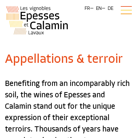
FR
EN
DE
Appellations & terroir
Benefiting from an incomparably rich
soil, the wines of Epesses and
Calamin stand out for the unique
expression of their exceptional
terroirs. Thousands of years have