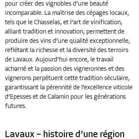
pour créer des vignobles d’une beauté
incomparable. La maîtrise des cépages locaux,
tels que le Chasselas, et l’art de vinification,
alliant tradition et innovation, permettent de
produire des vins d’une qualité exceptionnelle,
reflétant la richesse et la diversité des terroirs
de Lavaux. Aujourd’hui encore, le travail
acharné et la passion des vigneronnes et des
vignerons perpétuent cette tradition séculaire,
garantissant la pérennité de l’excellence viticole
d’Epesses et de Calamin pour les générations
futures.
Lavaux – histoire d’une région