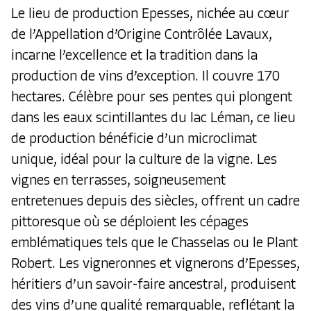
Le lieu de production Epesses, nichée au cœur
de l’Appellation d’Origine Contrôlée Lavaux,
incarne l’excellence et la tradition dans la
production de vins d’exception. Il couvre 170
hectares. Célèbre pour ses pentes qui plongent
dans les eaux scintillantes du lac Léman, ce lieu
de production bénéficie d’un microclimat
unique, idéal pour la culture de la vigne. Les
vignes en terrasses, soigneusement
entretenues depuis des siècles, offrent un cadre
pittoresque où se déploient les cépages
emblématiques tels que le Chasselas ou le Plant
Robert. Les vigneronnes et vignerons d’Epesses,
héritiers d’un savoir-faire ancestral, produisent
des vins d’une qualité remarquable, reflétant la