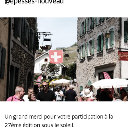
@epesses-nouveau
Un grand merci pour votre participation à la
27ème édition sous le soleil.