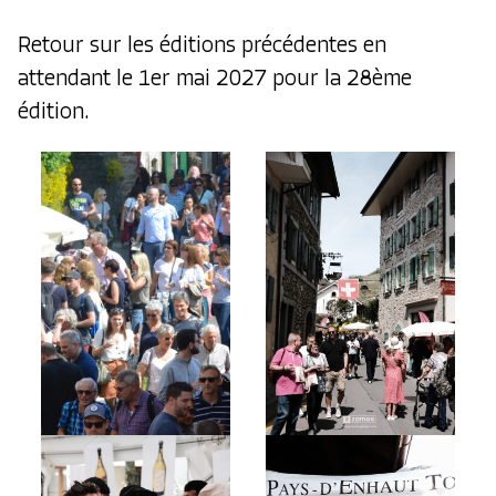
Retour sur les éditions précédentes en
attendant le 1er mai 2027 pour la 28ème
édition.