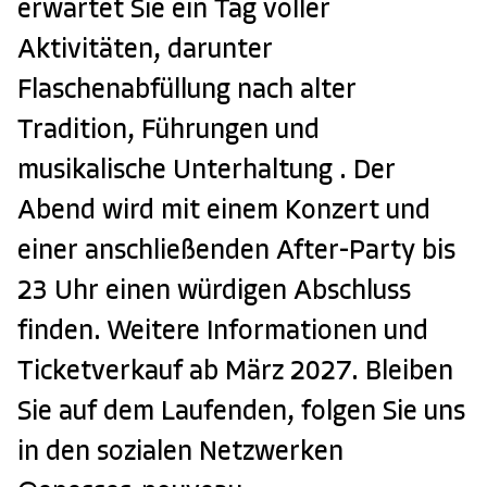
erwartet Sie ein Tag voller
Aktivitäten, darunter
Flaschenabfüllung nach alter
Tradition, Führungen und
musikalische Unterhaltung . Der
Abend wird mit einem Konzert und
einer anschließenden After-Party bis
23 Uhr einen würdigen Abschluss
finden. Weitere Informationen und
Ticketverkauf ab März 2027. Bleiben
Sie auf dem Laufenden, folgen Sie uns
in den sozialen Netzwerken