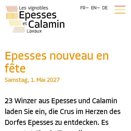
FR
EN
DE
Epesses nouveau en
fête
Samstag, 1. Mai 2027
23 Winzer aus Epesses und Calamin
laden Sie ein, die Crus im Herzen des
Dorfes Epesses zu entdecken. Es