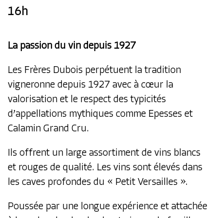
16h
La passion du vin depuis 1927
Les Frères Dubois perpétuent la tradition
vigneronne depuis 1927 avec à cœur la
valorisation et le respect des typicités
d’appellations mythiques comme Epesses et
Calamin Grand Cru.
Ils offrent un large assortiment de vins blancs
et rouges de qualité. Les vins sont élevés dans
les caves profondes du « Petit Versailles ».
Poussée par une longue expérience et attachée