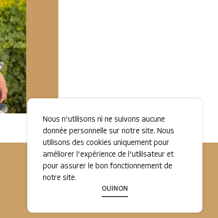
Nous n'utilisons ni ne suivons aucune
donnée personnelle sur notre site. Nous
utilisons des cookies uniquement pour
améliorer l'expérience de l'utilisateur et
pour assurer le bon fonctionnement de
notre site.
OUI
NON