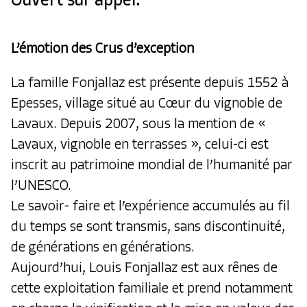
Ouvert sur appel.
L’émotion des Crus d’exception
La famille Fonjallaz est présente depuis 1552 à
Epesses, village situé au Cœur du vignoble de
Lavaux. Depuis 2007, sous la mention de «
Lavaux, vignoble en terrasses », celui-ci est
inscrit au patrimoine mondial de l’humanité par
l’UNESCO.
Le savoir- faire et l’expérience accumulés au fil
du temps se sont transmis, sans discontinuité,
de générations en générations.
Aujourd’hui, Louis Fonjallaz est aux rênes de
cette exploitation familiale et prend notamment