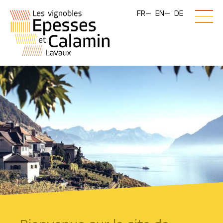
FR
EN
DE