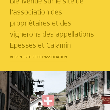
Bienvenue sur le site de
l’association des
propriétaires et des
vignerons des appellations
Epesses et Calamin
VOIR L'HISTOIRE DE L'ASSOCIATION