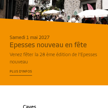
Samedi 1 mai 2027
Epesses nouveau en fête
Venez fêter la 28 ème édition de l'Epesses
nouveau
PLUS D'INFOS
Caves