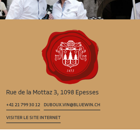
Rue de la Mottaz 3,
1098 Epesses
+41 21 799 30 12
DUBOUX.VIN@BLUEWIN.CH
VISITER LE SITE INTERNET