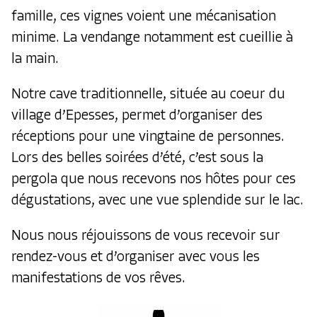
famille, ces vignes voient une mécanisation
minime. La vendange notamment est cueillie à
la main.
Notre cave traditionnelle, située au coeur du
village d’Epesses, permet d’organiser des
réceptions pour une vingtaine de personnes.
Lors des belles soirées d’été, c’est sous la
pergola que nous recevons nos hôtes pour ces
dégustations, avec une vue splendide sur le lac.
Nous nous réjouissons de vous recevoir sur
rendez-vous et d’organiser avec vous les
manifestations de vos rêves.