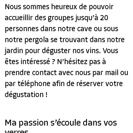
Nous sommes heureux de pouvoir
accueillir des groupes jusqu’à 20
personnes dans notre cave ou sous
notre pergola se trouvant dans notre
jardin pour déguster nos vins. Vous
êtes intéressé ? N’hésitez pas à
prendre contact avec nous par mail ou
par téléphone afin de réserver votre
dégustation !
Ma passion s’écoule dans vos