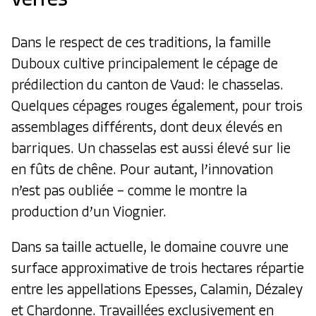
verres
Dans le respect de ces traditions, la famille
Duboux cultive principalement le cépage de
prédilection du canton de Vaud: le chasselas.
Quelques cépages rouges également, pour trois
assemblages différents, dont deux élevés en
barriques. Un chasselas est aussi élevé sur lie
en fûts de chêne. Pour autant, l’innovation
n’est pas oubliée – comme le montre la
production d’un Viognier.
Dans sa taille actuelle, le domaine couvre une
surface approximative de trois hectares répartie
entre les appellations Epesses, Calamin, Dézaley
et Chardonne. Travaillées exclusivement en