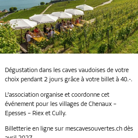
Dégustation dans les caves vaudoises de votre
choix pendant 2 jours grâce à votre billet à 40.-.
L’association organise et coordonne cet
événement pour les villages de Chenaux –
Epesses – Riex et Cully.
Billetterie en ligne sur
mescavesouvertes.ch
dès