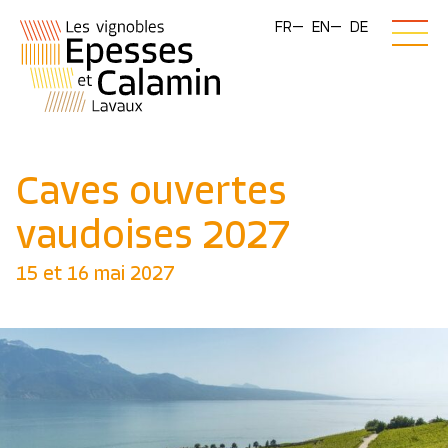
FR
EN
DE
Caves ouvertes
vaudoises 2027
15 et 16 mai 2027