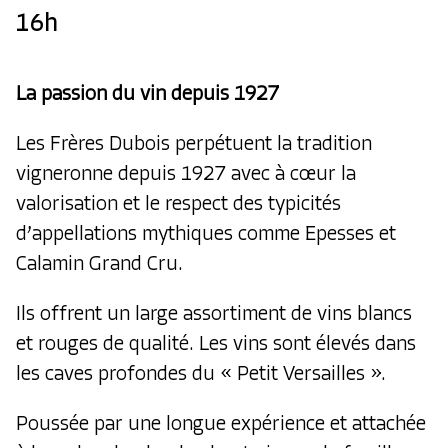
16h
La passion du vin depuis 1927
Les Frères Dubois perpétuent la tradition
vigneronne depuis 1927 avec à cœur la
valorisation et le respect des typicités
d’appellations mythiques comme Epesses et
Calamin Grand Cru.
Ils offrent un large assortiment de vins blancs
et rouges de qualité. Les vins sont élevés dans
les caves profondes du « Petit Versailles ».
Poussée par une longue expérience et attachée